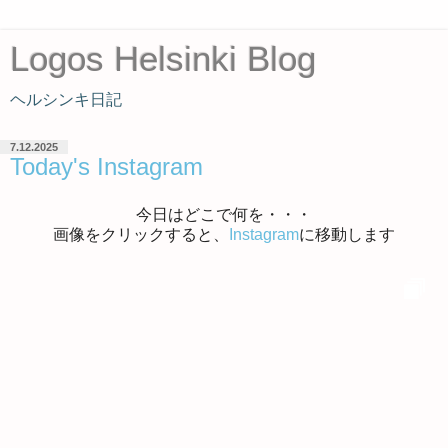
Logos Helsinki Blog
ヘルシンキ日記
7.12.2025
Today's Instagram
今日はどこで何を・・・
画像をクリックすると、
Instagram
に移動します